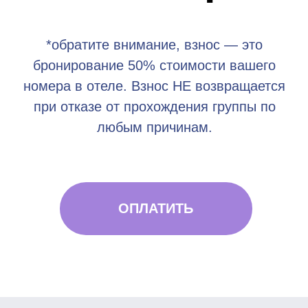
любым причинам.
ОПЛАТИТЬ