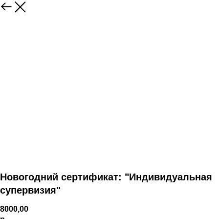
Новогодний сертификат: "Индивидуальная
супервизия"
8000,00